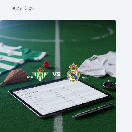
2025-12-09