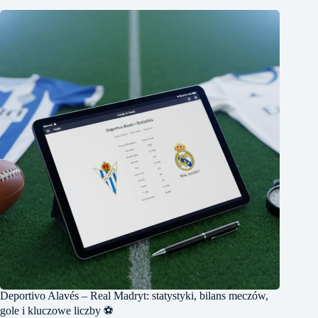
Deportivo Alavés – Real Madryt: statystyki, bilans meczów,
gole i kluczowe liczby ⚽