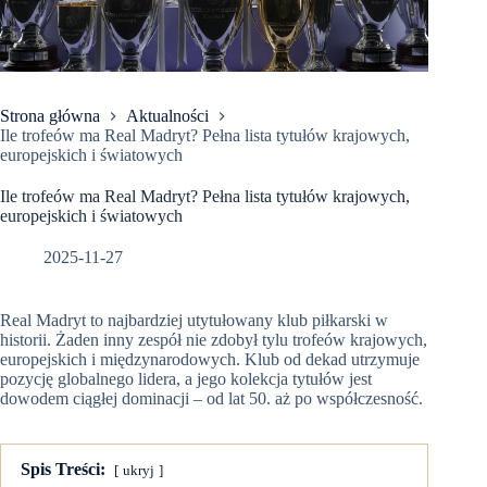
Strona główna
Aktualności
Ile trofeów ma Real Madryt? Pełna lista tytułów krajowych,
europejskich i światowych
Ile trofeów ma Real Madryt? Pełna lista tytułów krajowych,
europejskich i światowych
2025-11-27
Real Madryt to najbardziej utytułowany klub piłkarski w
historii. Żaden inny zespół nie zdobył tylu trofeów krajowych,
europejskich i międzynarodowych. Klub od dekad utrzymuje
pozycję globalnego lidera, a jego kolekcja tytułów jest
dowodem ciągłej dominacji – od lat 50. aż po współczesność.
Spis Treści:
ukryj