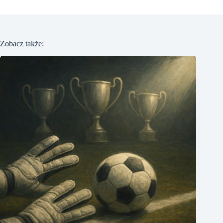
Zobacz także: