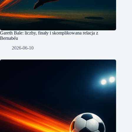
Gareth Bale: liczby, finały i skomplikowana relacja z
Bernabéu
2026-06-10